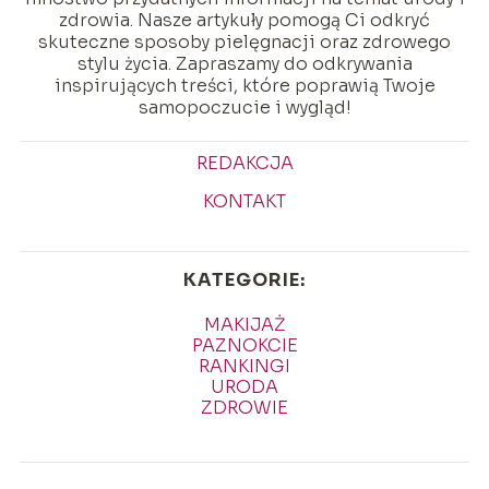
zdrowia. Nasze artykuły pomogą Ci odkryć
skuteczne sposoby pielęgnacji oraz zdrowego
stylu życia. Zapraszamy do odkrywania
inspirujących treści, które poprawią Twoje
samopoczucie i wygląd!
REDAKCJA
KONTAKT
KATEGORIE:
MAKIJAŻ
PAZNOKCIE
RANKINGI
URODA
ZDROWIE