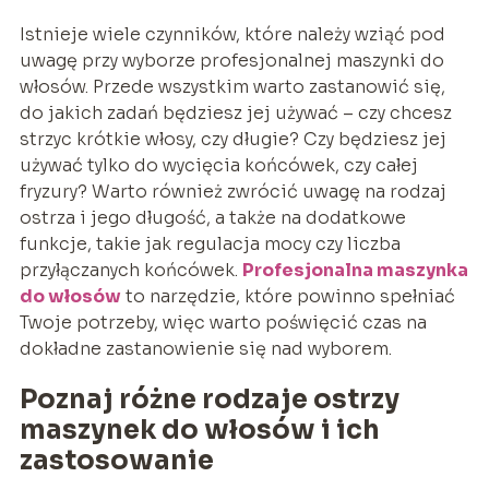
Istnieje wiele czynników, które należy wziąć pod
uwagę przy wyborze profesjonalnej maszynki do
włosów. Przede wszystkim warto zastanowić się,
do jakich zadań będziesz jej używać – czy chcesz
strzyc krótkie włosy, czy długie? Czy będziesz jej
używać tylko do wycięcia końcówek, czy całej
fryzury? Warto również zwrócić uwagę na rodzaj
ostrza i jego długość, a także na dodatkowe
funkcje, takie jak regulacja mocy czy liczba
przyłączanych końcówek.
Profesjonalna maszynka
do włosów
to narzędzie, które powinno spełniać
Twoje potrzeby, więc warto poświęcić czas na
dokładne zastanowienie się nad wyborem.
Poznaj różne rodzaje ostrzy
maszynek do włosów i ich
zastosowanie