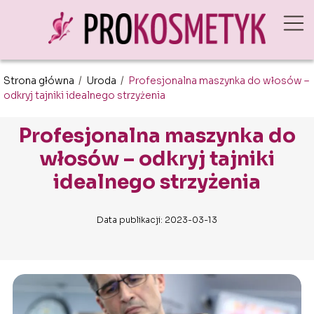
Strona główna
/
Uroda
/
Profesjonalna maszynka do włosów –
odkryj tajniki idealnego strzyżenia
Profesjonalna maszynka do
włosów – odkryj tajniki
idealnego strzyżenia
Data publikacji: 2023-03-13