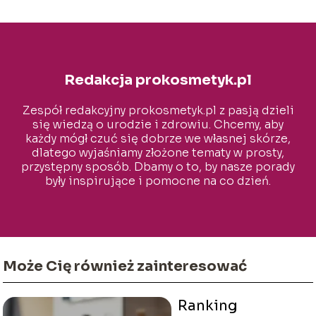
Redakcja prokosmetyk.pl
Zespół redakcyjny prokosmetyk.pl z pasją dzieli
się wiedzą o urodzie i zdrowiu. Chcemy, aby
każdy mógł czuć się dobrze we własnej skórze,
dlatego wyjaśniamy złożone tematy w prosty,
przystępny sposób. Dbamy o to, by nasze porady
były inspirujące i pomocne na co dzień.
Może Cię również zainteresować
Ranking