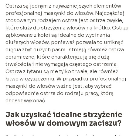
Ostrza są jednym z najważniejszych elementów
profesjonalnej maszynki do włosów. Najczęściej
stosowanym rodzajem ostrza jest ostrze zwykłe,
które służy do strzyżenia włosów na krótko. Ostrza
ząbkowane z kolei są idealne do wycinania
dłuższych włosów, ponieważ pozwala to uniknąć
cięcia zbyt dużych pasm. Istnieją również ostrza
ceramiczne, które charakteryzują się dużą
trwałością i nie wymagają częstego ostrzenia.
Ostrza z tytanu są nie tylko trwałe, ale również
łatwe w czyszczeniu. W przypadku profesjonalnej
maszynki do włosów ważne jest, aby wybrać
odpowiednie ostrza do rodzaju pracy, którą
chcesz wykonać.
Jak uzyskać idealne strzyżenie
włosów w domowym zaciszu
?