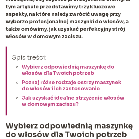
tym artykule przedstawimy trzy kluczowe
aspekty, na które należy zwrócić uwagę przy
wyborze profesjonalnej maszynki do włosów, a
także omówimy, jak uzyskać perfekcyjny strój
włosów w domowym zaciszu.
Spis treści:
Wybierz odpowiednią maszynkę do
włosów dla Twoich potrzeb
Poznaj różne rodzaje ostrzy maszynek
do włosów i ich zastosowanie
Jak uzyskać idealne strzyżenie włosów
w domowym zaciszu?
Wybierz odpowiednią maszynkę
do włosów dla Twoich potrzeb