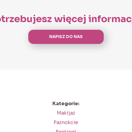
trzebujesz więcej informac
NAPISZ DO NAS
Kategorie:
Makijaż
Paznokcie
Rankingi