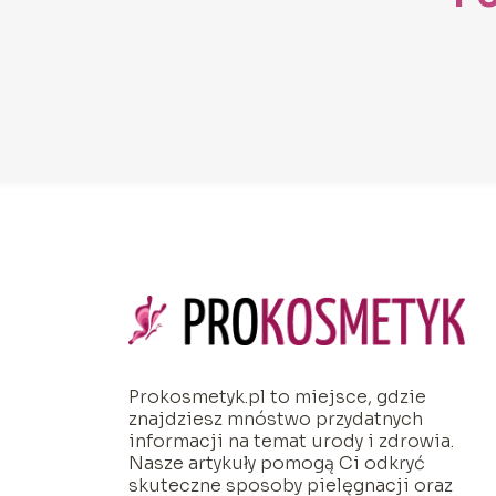
Prokosmetyk.pl to miejsce, gdzie
znajdziesz mnóstwo przydatnych
informacji na temat urody i zdrowia.
Nasze artykuły pomogą Ci odkryć
skuteczne sposoby pielęgnacji oraz