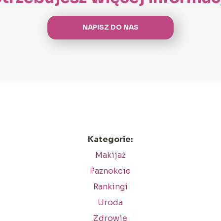
NAPISZ DO NAS
Kategorie:
Makijaż
Paznokcie
Rankingi
Uroda
Zdrowie