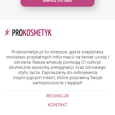
NAPISZ DO NAS
Prokosmetyk.pl to miejsce, gdzie znajdziesz
mnóstwo przydatnych informacji na temat urody i
zdrowia. Nasze artykuły pomogą Ci odkryć
skuteczne sposoby pielęgnacji oraz zdrowego
stylu życia. Zapraszamy do odkrywania
inspirujących treści, które poprawią Twoje
samopoczucie i wygląd!
REDAKCJA
KONTAKT