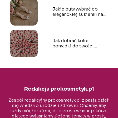
Jakie buty wybrać do
eleganckiej sukienki na
wesele?
Jak dobrać kolor
pomadki do swojej
karnacji?
Redakcja prokosmetyk.pl
Zespół redakcyjny prokosmetyk.pl z pasją dzieli
się wiedzą o urodzie i zdrowiu. Chcemy, aby
każdy mógł czuć się dobrze we własnej skórze,
dlatego wyjaśniamy złożone tematy w prosty,