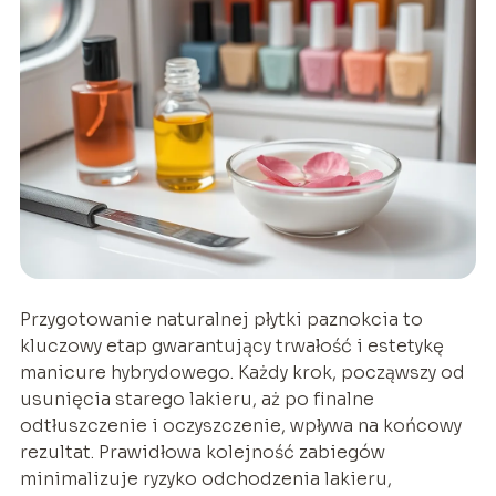
Przygotowanie naturalnej płytki paznokcia to
kluczowy etap gwarantujący trwałość i estetykę
manicure hybrydowego. Każdy krok, począwszy od
usunięcia starego lakieru, aż po finalne
odtłuszczenie i oczyszczenie, wpływa na końcowy
rezultat. Prawidłowa kolejność zabiegów
minimalizuje ryzyko odchodzenia lakieru,