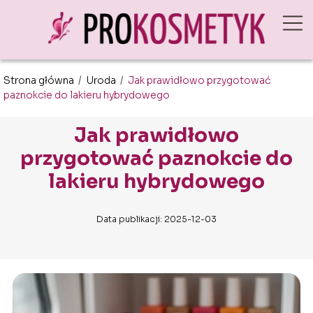
Strona główna
/
Uroda
/
Jak prawidłowo przygotować
paznokcie do lakieru hybrydowego
Jak prawidłowo
przygotować paznokcie do
lakieru hybrydowego
Data publikacji: 2025-12-03