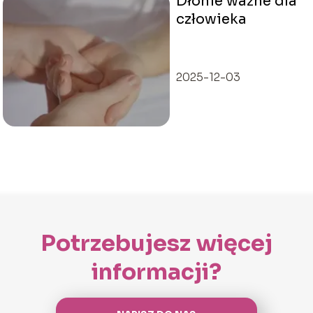
Dłonie ważne dla
człowieka
2025-12-03
Potrzebujesz więcej
informacji?