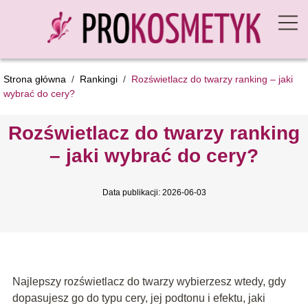
Strona główna
/
Rankingi
/
Rozświetlacz do twarzy ranking – jaki
wybrać do cery?
Rozświetlacz do twarzy ranking
– jaki wybrać do cery?
Data publikacji: 2026-06-03
Najlepszy rozświetlacz do twarzy wybierzesz wtedy, gdy
dopasujesz go do typu cery, jej podtonu i efektu, jaki