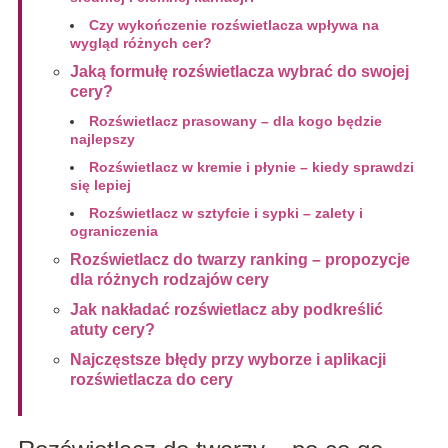
Czy wykończenie rozświetlacza wpływa na
wygląd różnych cer?
Jaką formułę rozświetlacza wybrać do swojej
cery?
Rozświetlacz prasowany – dla kogo będzie
najlepszy
Rozświetlacz w kremie i płynie – kiedy sprawdzi
się lepiej
Rozświetlacz w sztyfcie i sypki – zalety i
ograniczenia
Rozświetlacz do twarzy ranking – propozycje
dla różnych rodzajów cery
Jak nakładać rozświetlacz aby podkreślić
atuty cery?
Najczęstsze błędy przy wyborze i aplikacji
rozświetlacza do cery