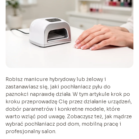
Robisz manicure hybrydowy lub żelowy i
zastanawiasz się, jaki pochłaniacz pyłu do
paznokci naprawdę działa. W tym artykule krok po
kroku przeprowadzę Cię przez działanie urządzeń,
dobór parametrów i konkretne modele, które
warto wziąć pod uwagę. Zobaczysz też, jak mądrze
wybrać pochłaniacz pod dom, mobilną pracę i
profesjonalny salon.