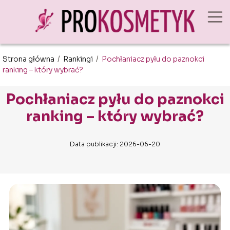
Strona główna
/
Rankingi
/
Pochłaniacz pyłu do paznokci
ranking – który wybrać?
Pochłaniacz pyłu do paznokci
ranking – który wybrać?
Data publikacji: 2026-06-20