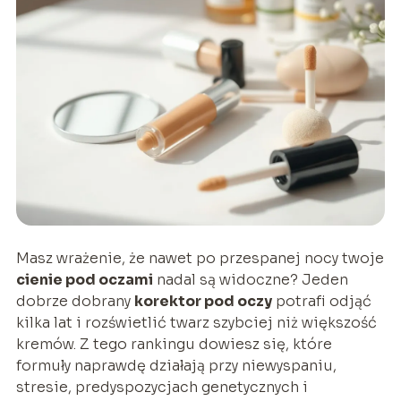
Masz wrażenie, że nawet po przespanej nocy twoje
cienie pod oczami
nadal są widoczne? Jeden
dobrze dobrany
korektor pod oczy
potrafi odjąć
kilka lat i rozświetlić twarz szybciej niż większość
kremów. Z tego rankingu dowiesz się, które
formuły naprawdę działają przy niewyspaniu,
stresie, predyspozycjach genetycznych i