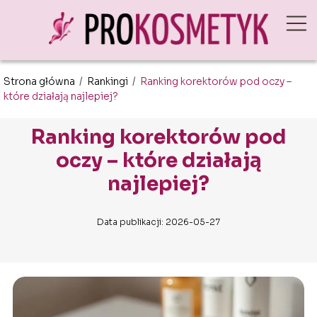
Strona główna
/
Rankingi
/
Ranking korektorów pod oczy –
które działają najlepiej?
Ranking korektorów pod
oczy – które działają
najlepiej?
Data publikacji: 2026-05-27