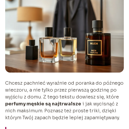
Chcesz pachnieć wyraźnie od poranka do późnego
wieczoru, a nie tylko przez pierwszą godzinę po
wyjściu z domu. Z tego tekstu dowiesz się, które
perfumy męskie są najtrwalsze
i jak wycisnąć z
nich maksimum. Poznasz też proste triki, dzięki
którym Twój zapach będzie lepiej zapamiętywany.