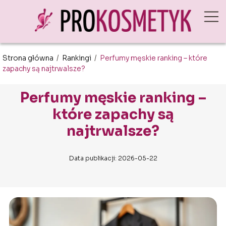
Strona główna
/
Rankingi
/
Perfumy męskie ranking – które
zapachy są najtrwalsze?
Perfumy męskie ranking –
które zapachy są
najtrwalsze?
Data publikacji: 2026-05-22