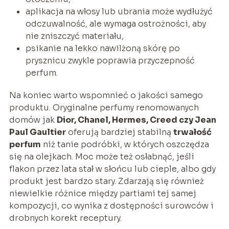
aplikacja na włosy lub ubrania może wydłużyć
odczuwalność, ale wymaga ostrożności, aby
nie zniszczyć materiału,
psikanie na lekko nawilżoną skórę po
prysznicu zwykle poprawia przyczepność
perfum.
Na koniec warto wspomnieć o jakości samego
produktu. Oryginalne perfumy renomowanych
domów jak
Dior, Chanel, Hermes, Creed czy Jean
Paul Gaultier
oferują bardziej stabilną
trwałość
perfum
niż tanie podróbki, w których oszczędza
się na olejkach. Moc może też osłabnąć, jeśli
flakon przez lata stał w słońcu lub cieple, albo gdy
produkt jest bardzo stary. Zdarzają się również
niewielkie różnice między partiami tej samej
kompozycji, co wynika z dostępności surowców i
drobnych korekt receptury.