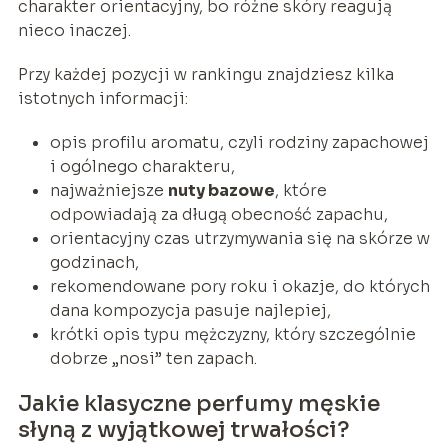
charakter orientacyjny, bo różne skóry reagują
nieco inaczej.
Przy każdej pozycji w rankingu znajdziesz kilka
istotnych informacji:
opis profilu aromatu, czyli rodziny zapachowej
i ogólnego charakteru,
najważniejsze
nuty bazowe
, które
odpowiadają za długą obecność zapachu,
orientacyjny czas utrzymywania się na skórze w
godzinach,
rekomendowane pory roku i okazje, do których
dana kompozycja pasuje najlepiej,
krótki opis typu mężczyzny, który szczególnie
dobrze „nosi” ten zapach.
Jakie klasyczne perfumy męskie
słyną z wyjątkowej trwałości?