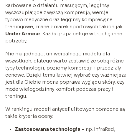
karbowane o działaniu masującym, legginsy
wyszczuplające z wyższą kompresją, wersje
typowo medyczne oraz legginsy kompresyjne
treningowe, znane z marek sportowych takich jak
Under Armour
. Każda grupa celuje w trochę inne
potrzeby.
Nie ma jednego, uniwersalnego modelu dla
wszystkich, dlatego warto zestawić ze sobą różne
typy technologii, poziomy kompresji i przedziały
cenowe. Dzięki temu łatwiej wybrać czy ważniejsza
jest dla Ciebie mocna poprawa wyglądu skóry, czy
może wielogodzinny komfort podczas pracy i
treningu.
W rankingu modeli antycellulitowych pomocne są
takie kryteria oceny:
Zastosowana technologia
– np. InfraRed,