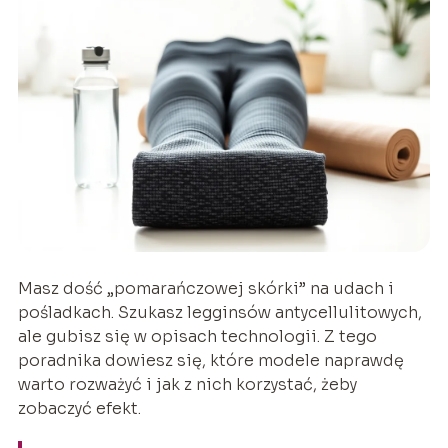
Masz dość „pomarańczowej skórki” na udach i
pośladkach. Szukasz legginsów antycellulitowych,
ale gubisz się w opisach technologii. Z tego
poradnika dowiesz się, które modele naprawdę
warto rozważyć i jak z nich korzystać, żeby
zobaczyć efekt.