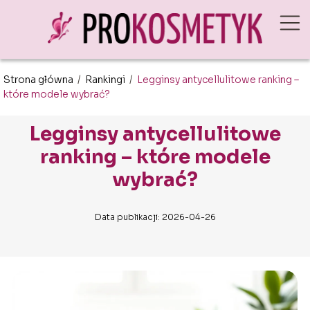
Strona główna
/
Rankingi
/
Legginsy antycellulitowe ranking –
które modele wybrać?
Legginsy antycellulitowe
ranking – które modele
wybrać?
Data publikacji: 2026-04-26