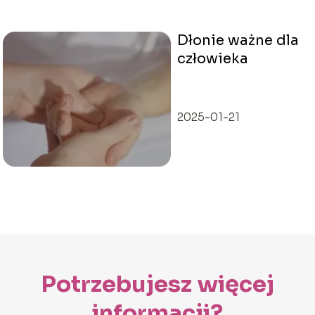
Dłonie ważne dla
człowieka
2025-01-21
Potrzebujesz więcej
informacji?