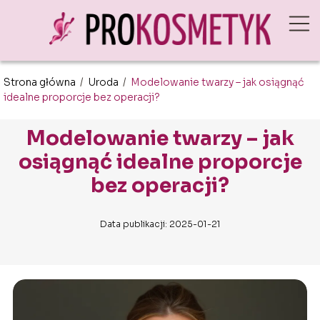
Strona główna
/
Uroda
/
Modelowanie twarzy – jak osiągnąć
idealne proporcje bez operacji?
Modelowanie twarzy – jak
osiągnąć idealne proporcje
bez operacji?
Data publikacji: 2025-01-21