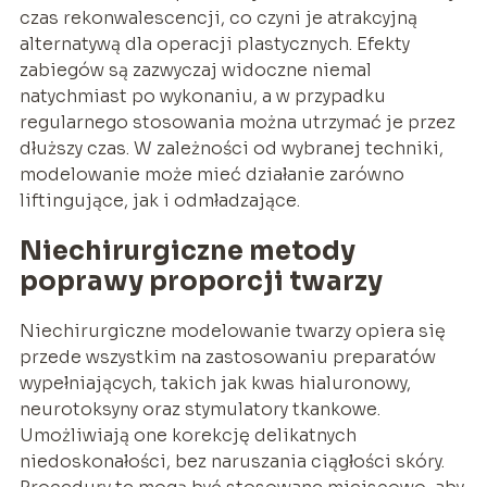
czas rekonwalescencji, co czyni je atrakcyjną
alternatywą dla operacji plastycznych. Efekty
zabiegów są zazwyczaj widoczne niemal
natychmiast po wykonaniu, a w przypadku
regularnego stosowania można utrzymać je przez
dłuższy czas. W zależności od wybranej techniki,
modelowanie może mieć działanie zarówno
liftingujące, jak i odmładzające.
Niechirurgiczne metody
poprawy proporcji twarzy
Niechirurgiczne modelowanie twarzy opiera się
przede wszystkim na zastosowaniu preparatów
wypełniających, takich jak kwas hialuronowy,
neurotoksyny oraz stymulatory tkankowe.
Umożliwiają one korekcję delikatnych
niedoskonałości, bez naruszania ciągłości skóry.