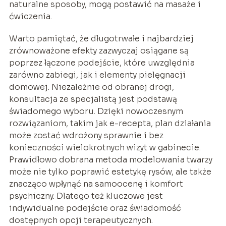
naturalne sposoby, mogą postawić na masaże i
ćwiczenia.
Warto pamiętać, że długotrwałe i najbardziej
zrównoważone efekty zazwyczaj osiągane są
poprzez łączone podejście, które uwzględnia
zarówno zabiegi, jak i elementy pielęgnacji
domowej. Niezależnie od obranej drogi,
konsultacja ze specjalistą jest podstawą
świadomego wyboru. Dzięki nowoczesnym
rozwiązaniom, takim jak e-recepta, plan działania
może zostać wdrożony sprawnie i bez
konieczności wielokrotnych wizyt w gabinecie.
Prawidłowo dobrana metoda modelowania twarzy
może nie tylko poprawić estetykę rysów, ale także
znacząco wpłynąć na samoocenę i komfort
psychiczny. Dlatego też kluczowe jest
indywidualne podejście oraz świadomość
dostępnych opcji terapeutycznych.