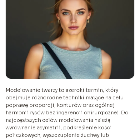
Modelowanie twarzy to szeroki termin, który
obejmuje różnorodne techniki mające na celu
poprawę proporcji, konturów oraz ogólnej
harmonii rysów bez ingerencji chirurgicznej. Do
najczęstszych celów modelowania należą
wyrównanie asymetrii, podkreślenie kości
policzkowych, wyszczuplenie żuchwy lub