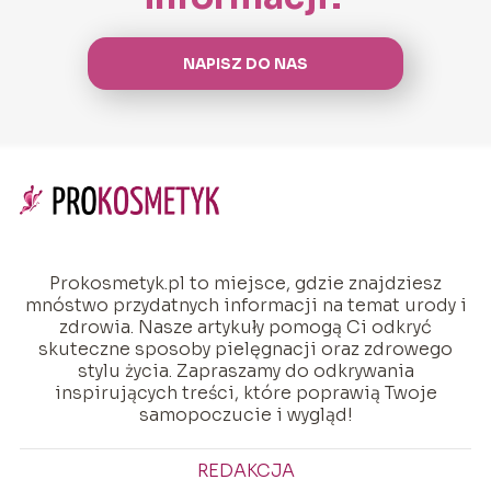
NAPISZ DO NAS
Prokosmetyk.pl to miejsce, gdzie znajdziesz
mnóstwo przydatnych informacji na temat urody i
zdrowia. Nasze artykuły pomogą Ci odkryć
skuteczne sposoby pielęgnacji oraz zdrowego
stylu życia. Zapraszamy do odkrywania
inspirujących treści, które poprawią Twoje
samopoczucie i wygląd!
REDAKCJA