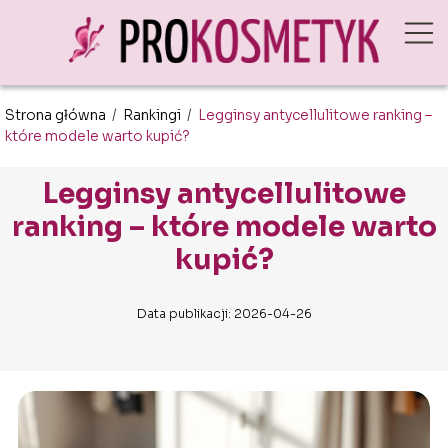
Strona główna
/
Rankingi
/
Legginsy antycellulitowe ranking –
które modele warto kupić?
Legginsy antycellulitowe
ranking – które modele warto
kupić?
Data publikacji: 2026-04-26