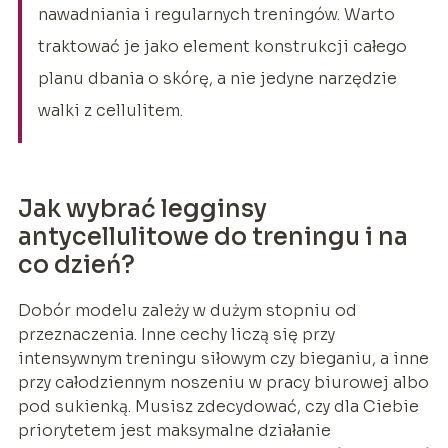
nawadniania i regularnych treningów. Warto
traktować je jako element konstrukcji całego
planu dbania o skórę, a nie jedyne narzędzie
walki z cellulitem.
Jak wybrać legginsy
antycellulitowe do treningu i na
co dzień?
Dobór modelu zależy w dużym stopniu od
przeznaczenia. Inne cechy liczą się przy
intensywnym treningu siłowym czy bieganiu, a inne
przy całodziennym noszeniu w pracy biurowej albo
pod sukienką. Musisz zdecydować, czy dla Ciebie
priorytetem jest maksymalne działanie