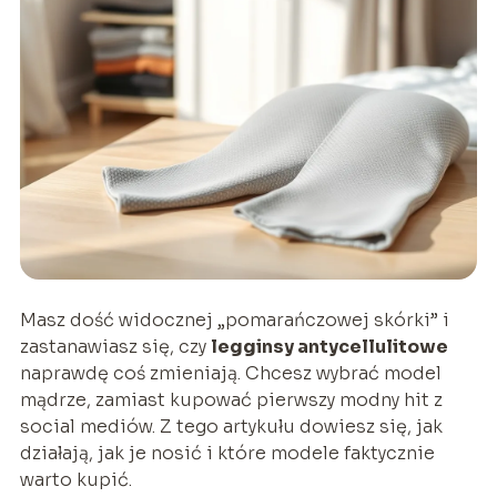
Masz dość widocznej „pomarańczowej skórki” i
zastanawiasz się, czy
legginsy antycellulitowe
naprawdę coś zmieniają. Chcesz wybrać model
mądrze, zamiast kupować pierwszy modny hit z
social mediów. Z tego artykułu dowiesz się, jak
działają, jak je nosić i które modele faktycznie
warto kupić.