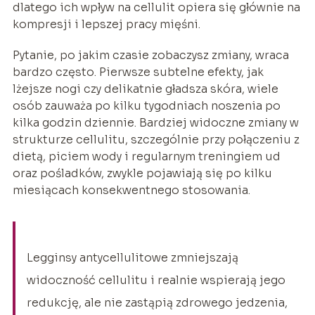
dlatego ich wpływ na cellulit opiera się głównie na
kompresji i lepszej pracy mięśni.
Pytanie, po jakim czasie zobaczysz zmiany, wraca
bardzo często. Pierwsze subtelne efekty, jak
lżejsze nogi czy delikatnie gładsza skóra, wiele
osób zauważa po kilku tygodniach noszenia po
kilka godzin dziennie. Bardziej widoczne zmiany w
strukturze cellulitu, szczególnie przy połączeniu z
dietą, piciem wody i regularnym treningiem ud
oraz pośladków, zwykle pojawiają się po kilku
miesiącach konsekwentnego stosowania.
Legginsy antycellulitowe zmniejszają
widoczność cellulitu i realnie wspierają jego
redukcję, ale nie zastąpią zdrowego jedzenia,