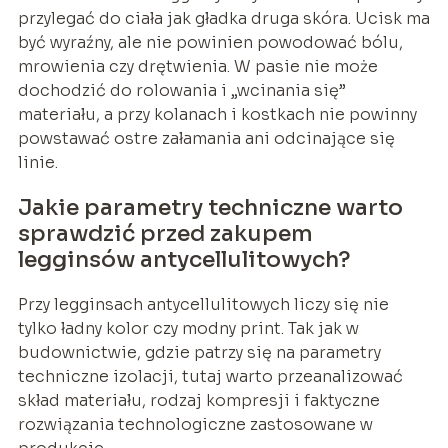
przylegać do ciała jak gładka druga skóra. Ucisk ma
być wyraźny, ale nie powinien powodować bólu,
mrowienia czy drętwienia. W pasie nie może
dochodzić do rolowania i „wcinania się”
materiału, a przy kolanach i kostkach nie powinny
powstawać ostre załamania ani odcinające się
linie.
Jakie parametry techniczne warto
sprawdzić przed zakupem
legginsów antycellulitowych?
Przy legginsach antycellulitowych liczy się nie
tylko ładny kolor czy modny print. Tak jak w
budownictwie, gdzie patrzy się na parametry
techniczne izolacji, tutaj warto przeanalizować
skład materiału, rodzaj kompresji i faktyczne
rozwiązania technologiczne zastosowane w