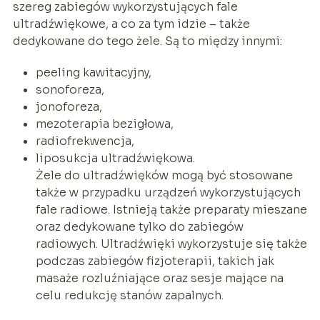
szereg zabiegów wykorzystujących fale
ultradźwiękowe, a co za tym idzie – także
dedykowane do tego żele. Są to między innymi:
peeling kawitacyjny,
sonoforeza,
jonoforeza,
mezoterapia bezigłowa,
radiofrekwencja,
liposukcja ultradźwiękowa.
Żele do ultradźwięków mogą być stosowane
także w przypadku urządzeń wykorzystujących
fale radiowe. Istnieją także preparaty mieszane
oraz dedykowane tylko do zabiegów
radiowych. Ultradźwięki wykorzystuje się także
podczas zabiegów fizjoterapii, takich jak
masaże rozluźniające oraz sesje mające na
celu redukcję stanów zapalnych.