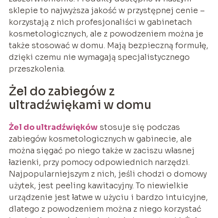
sklepie to najwyższa jakość w przystępnej cenie –
korzystają z nich profesjonaliści w gabinetach
kosmetologicznych, ale z powodzeniem można je
także stosować w domu. Mają bezpieczną formułę,
dzięki czemu nie wymagają specjalistycznego
przeszkolenia.
Żel do zabiegów z
ultradźwiękami w domu
Żel do ultradźwięków
stosuje się podczas
zabiegów kosmetologicznych w gabinecie, ale
można sięgać po niego także w zaciszu własnej
łazienki, przy pomocy odpowiednich narzędzi.
Najpopularniejszym z nich, jeśli chodzi o domowy
użytek, jest peeling kawitacyjny. To niewielkie
urządzenie jest łatwe w użyciu i bardzo intuicyjne,
dlatego z powodzeniem można z niego korzystać