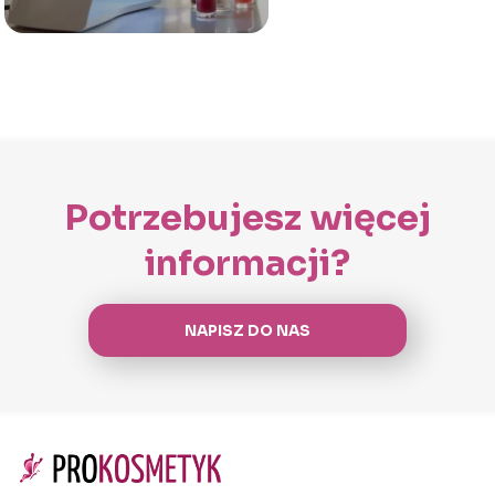
Potrzebujesz więcej
informacji?
NAPISZ DO NAS