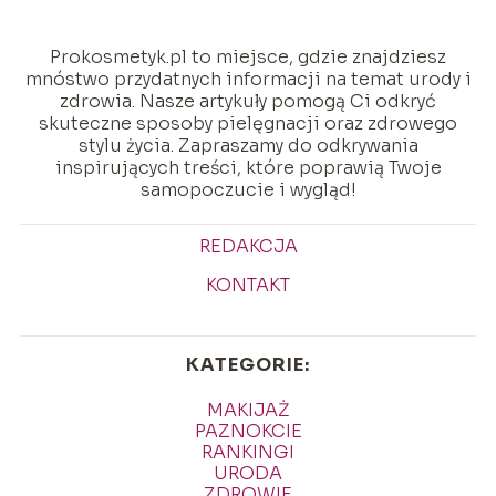
Prokosmetyk.pl to miejsce, gdzie znajdziesz
mnóstwo przydatnych informacji na temat urody i
zdrowia. Nasze artykuły pomogą Ci odkryć
skuteczne sposoby pielęgnacji oraz zdrowego
stylu życia. Zapraszamy do odkrywania
inspirujących treści, które poprawią Twoje
samopoczucie i wygląd!
REDAKCJA
KONTAKT
KATEGORIE:
MAKIJAŻ
PAZNOKCIE
RANKINGI
URODA
ZDROWIE