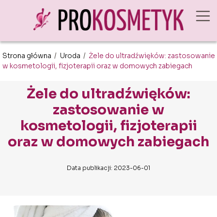
Strona główna
/
Uroda
/
Żele do ultradźwięków: zastosowanie
w kosmetologii, fizjoterapii oraz w domowych zabiegach
Żele do ultradźwięków:
zastosowanie w
kosmetologii, fizjoterapii
oraz w domowych zabiegach
Data publikacji: 2023-06-01