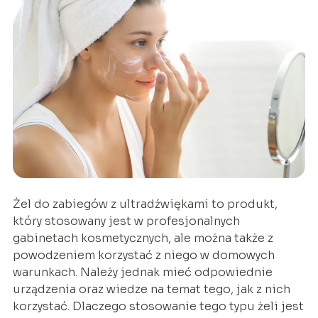
Żel do zabiegów z ultradźwiękami to produkt,
który stosowany jest w profesjonalnych
gabinetach kosmetycznych, ale można także z
powodzeniem korzystać z niego w domowych
warunkach. Należy jednak mieć odpowiednie
urządzenia oraz wiedze na temat tego, jak z nich
korzystać. Dlaczego stosowanie tego typu żeli jest