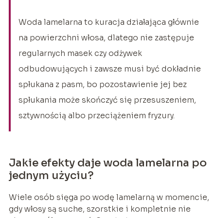
Woda lamelarna to kuracja działająca głównie
na powierzchni włosa, dlatego nie zastępuje
regularnych masek czy odżywek
odbudowujących i zawsze musi być dokładnie
spłukana z pasm, bo pozostawienie jej bez
spłukania może skończyć się przesuszeniem,
sztywnością albo przeciążeniem fryzury.
Jakie efekty daje woda lamelarna po
jednym użyciu?
Wiele osób sięga po wodę lamelarną w momencie,
gdy włosy są suche, szorstkie i kompletnie nie