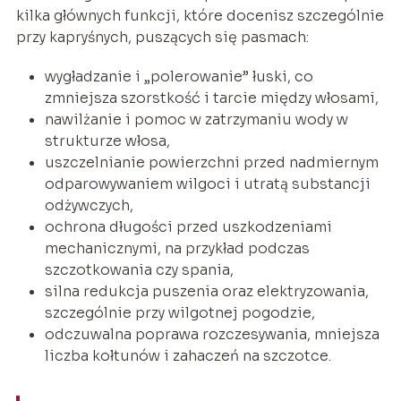
kilka głównych funkcji, które docenisz szczególnie
przy kapryśnych, puszących się pasmach:
wygładzanie i „polerowanie” łuski, co
zmniejsza szorstkość i tarcie między włosami,
nawilżanie i pomoc w zatrzymaniu wody w
strukturze włosa,
uszczelnianie powierzchni przed nadmiernym
odparowywaniem wilgoci i utratą substancji
odżywczych,
ochrona długości przed uszkodzeniami
mechanicznymi, na przykład podczas
szczotkowania czy spania,
silna redukcja puszenia oraz elektryzowania,
szczególnie przy wilgotnej pogodzie,
odczuwalna poprawa rozczesywania, mniejsza
liczba kołtunów i zahaczeń na szczotce.