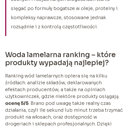
sięgać po formuły bogatsze w oleje, proteiny i
kompleksy naprawcze, stosowane jednak
rozsądnie i z kontrolą częstotliwości.
Woda lamelarna ranking – które
produkty wypadają najlepiej?
Ranking wód lamelarnych opiera się na kilku
źródłach: analizie składów, deklarowanych
efektach producentów, a także na opiniach
użytkowniczek, gdzie niektóre produkty osiągają
ocenę 5/5
. Brano pod uwagę także realny czas
działania, czyli ile sekund lub minut trzeba trzymać
produkt na włosach, oraz dostępność w
drogeriach i sklepach profesjonalnych. Dzięki