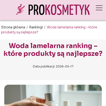
Strona główna
/
Rankingi
/
Woda lamelarna ranking – które
produkty są najlepsze?
Woda lamelarna ranking –
które produkty są najlepsze?
Data publikacji: 2026-04-17