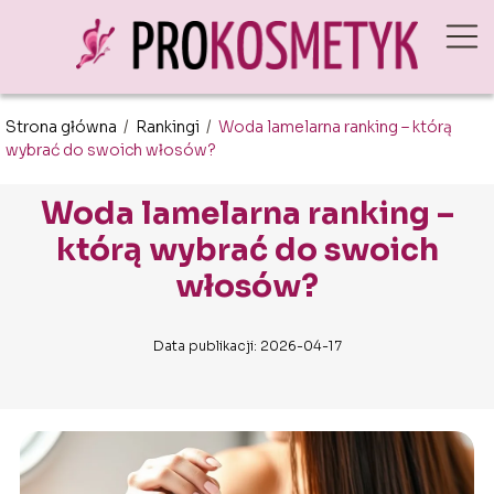
Strona główna
/
Rankingi
/
Woda lamelarna ranking – którą
wybrać do swoich włosów?
Woda lamelarna ranking –
którą wybrać do swoich
włosów?
Data publikacji: 2026-04-17