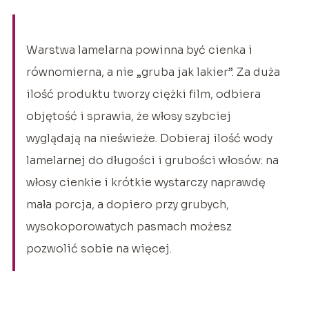
Warstwa lamelarna powinna być cienka i
równomierna, a nie „gruba jak lakier”. Za duża
ilość produktu tworzy ciężki film, odbiera
objętość i sprawia, że włosy szybciej
wyglądają na nieświeże. Dobieraj ilość wody
lamelarnej do długości i grubości włosów: na
włosy cienkie i krótkie wystarczy naprawdę
mała porcja, a dopiero przy grubych,
wysokoporowatych pasmach możesz
pozwolić sobie na więcej.