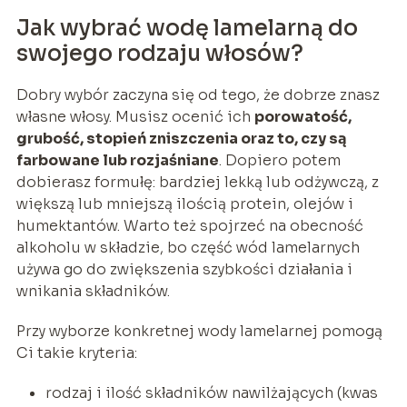
Jak wybrać wodę lamelarną do
swojego rodzaju włosów?
Dobry wybór zaczyna się od tego, że dobrze znasz
własne włosy. Musisz ocenić ich
porowatość,
grubość, stopień zniszczenia oraz to, czy są
farbowane lub rozjaśniane
. Dopiero potem
dobierasz formułę: bardziej lekką lub odżywczą, z
większą lub mniejszą ilością protein, olejów i
humektantów. Warto też spojrzeć na obecność
alkoholu w składzie, bo część wód lamelarnych
używa go do zwiększenia szybkości działania i
wnikania składników.
Przy wyborze konkretnej wody lamelarnej pomogą
Ci takie kryteria:
rodzaj i ilość składników nawilżających (kwas