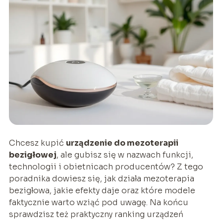
Chcesz kupić
urządzenie do mezoterapii
bezigłowej
, ale gubisz się w nazwach funkcji,
technologii i obietnicach producentów? Z tego
poradnika dowiesz się, jak działa mezoterapia
bezigłowa, jakie efekty daje oraz które modele
faktycznie warto wziąć pod uwagę. Na końcu
sprawdzisz też praktyczny ranking urządzeń