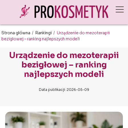
Strona główna
/
Rankingi
/
Urządzenie do mezoterapii
bezigłowej – ranking najlepszych modeli
Urządzenie do mezoterapii
bezigłowej – ranking
najlepszych modeli
Data publikacji: 2026-05-09