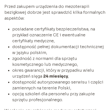
Przed zakupem urządzenia do mezoterapii
bezigłowej dobrze jest sprawdzić kilka formalnych
aspektów:
posiadane certyfikaty bezpieczeństwa, na
przykład oznaczenie CE i ewentualne
certyfikaty medyczne,
dostępność pełnej dokumentacji technicznej
w języku polskim,
zgodność z normami dla sprzętu
kosmetycznego lub medycznego,
okres gwarancji, który w przypadku wielu
urządzeń sięga
24 miesięcy
,
dostępność autoryzowanego serwisu i części
zamiennych na terenie Polski,
opcję szkoleń dla personelu przy zakupie
sprzętu profesjonalnego.