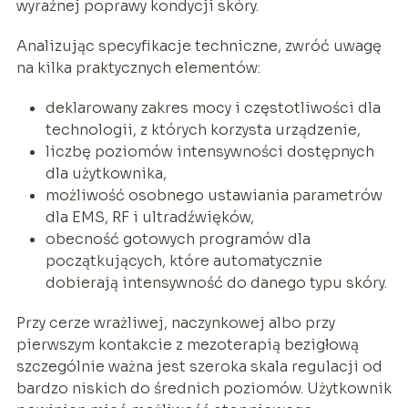
wyraźnej poprawy kondycji skóry.
Analizując specyfikacje techniczne, zwróć uwagę
na kilka praktycznych elementów:
deklarowany zakres mocy i częstotliwości dla
technologii, z których korzysta urządzenie,
liczbę poziomów intensywności dostępnych
dla użytkownika,
możliwość osobnego ustawiania parametrów
dla EMS, RF i ultradźwięków,
obecność gotowych programów dla
początkujących, które automatycznie
dobierają intensywność do danego typu skóry.
Przy cerze wrażliwej, naczynkowej albo przy
pierwszym kontakcie z mezoterapią bezigłową
szczególnie ważna jest szeroka skala regulacji od
bardzo niskich do średnich poziomów. Użytkownik