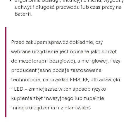
ergonomia obsługi, intuicyjne menu, wygodny
uchwyt i długość przewodu lub czas pracy na
baterii.
Przed zakupem sprawdź dokładnie, czy
wybrane urządzenie jest opisane jako sprzęt
do mezoterapii bezigłowej, a nie igłowej, i czy
producent jasno podaje zastosowane
technologie, na przykład EMS, RF, ultradźwięki
i LED – zmniejszasz w ten sposób ryzyko
kupienia zbyt inwazyjnego lub zupełnie
innego urządzenia niż planowałeś.