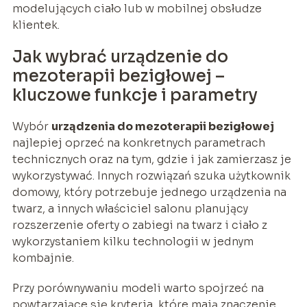
modelujących ciało lub w mobilnej obsłudze
klientek.
Jak wybrać urządzenie do
mezoterapii bezigłowej –
kluczowe funkcje i parametry
Wybór
urządzenia do mezoterapii bezigłowej
najlepiej oprzeć na konkretnych parametrach
technicznych oraz na tym, gdzie i jak zamierzasz je
wykorzystywać. Innych rozwiązań szuka użytkownik
domowy, który potrzebuje jednego urządzenia na
twarz, a innych właściciel salonu planujący
rozszerzenie oferty o zabiegi na twarz i ciało z
wykorzystaniem kilku technologii w jednym
kombajnie.
Przy porównywaniu modeli warto spojrzeć na
powtarzające się kryteria, które mają znaczenie