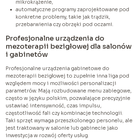
mikrokrążenie,
automatyczne programy zaprojektowane pod
konkretne problemy, takie jak trądzik,
przebarwienia czy obrzęki pod oczami.
Profesjonalne urządzenia do
mezoterapii bezigłowej dla salonów
i gabinetów
Profesjonalne urządzenia gabinetowe do
mezoterapii bezigłowej to zupełnie inna liga pod
względem mocy i możliwości personalizacji
parametrów. Mają rozbudowane menu zabiegowe,
często w języku polskim, pozwalające precyzyjnie
ustawiać intensywność, czas impulsu,
częstotliwość fali czy kombinacje technologii.
Taki sprzęt wymaga przeszkolonego personelu, ale
jest traktowany w salonie lub gabinecie jako
inwestycja w rozwój oferty usług.