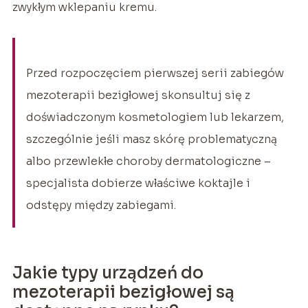
zwykłym wklepaniu kremu.
Przed rozpoczęciem pierwszej serii zabiegów
mezoterapii bezigłowej skonsultuj się z
doświadczonym kosmetologiem lub lekarzem,
szczególnie jeśli masz skórę problematyczną
albo przewlekłe choroby dermatologiczne –
specjalista dobierze właściwe koktajle i
odstępy między zabiegami.
Jakie typy urządzeń do
mezoterapii bezigłowej są