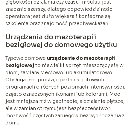
głębokości działania czy czasu impulsu jest
znacznie szerszy, dlatego odpowiedzialność
operatora jest dużo większa i konieczne są
szkolenia oraz znajomość przeciwwskazań.
Urządzenia do mezoterapii
bezigłowej do domowego użytku
Typowe domowe
urządzenie do mezoterapii
bezigłowej
to niewielki sprzęt mieszczący się w
dłoni, zasilany sieciowo lub akumulatorowo.
Obsługa jest prosta, oparta na gotowych
programach o różnych poziomach intensywności,
często oznaczonych ikonami lub kolorami. Moc
jest mniejsza niż w gabinecie, a działanie płytsze,
ale w zamian otrzymujesz bezpieczeństwo i
możliwość częstych zabiegów bez wychodzenia z
domu.