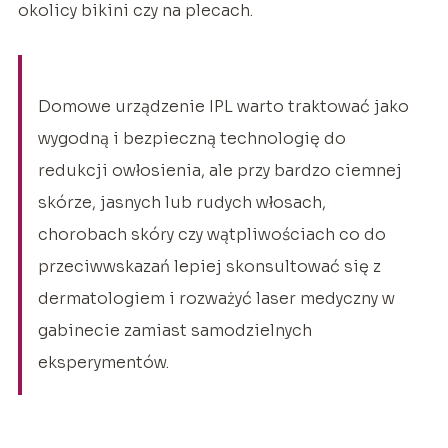
okolicy bikini czy na plecach.
Domowe urządzenie IPL warto traktować jako
wygodną i bezpieczną technologię do
redukcji owłosienia, ale przy bardzo ciemnej
skórze, jasnych lub rudych włosach,
chorobach skóry czy wątpliwościach co do
przeciwwskazań lepiej skonsultować się z
dermatologiem i rozważyć laser medyczny w
gabinecie zamiast samodzielnych
eksperymentów.