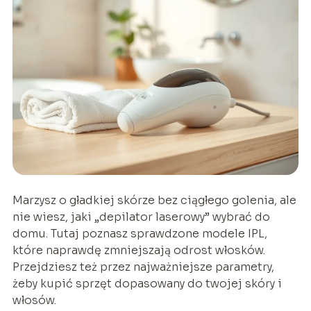
Marzysz o gładkiej skórze bez ciągłego golenia, ale
nie wiesz, jaki „depilator laserowy” wybrać do
domu. Tutaj poznasz sprawdzone modele IPL,
które naprawdę zmniejszają odrost włosków.
Przejdziesz też przez najważniejsze parametry,
żeby kupić sprzęt dopasowany do twojej skóry i
włosów.