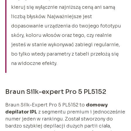
kieruj się wyłącznie najniższą ceną ani samą
liczbą błysków. Najważniejsze jest
dopasowanie urządzenia do twojego fototypu
skóry, koloru włosów oraz tego, czy realnie
jesteś w stanie wykonywać zabiegi regularnie,
bo tylko wtedy parametry z tabeli przełożą się
na widoczne efekty.
Braun Silk-expert Pro 5 PL5152
Braun Silk-Expert Pro 5 PL5152 to
domowy
depilator IPL
z segmentu premium i jednocześnie
numer jeden w rankingu. Został stworzony do
bardzo szybkiej depilacji dużych partii ciała,