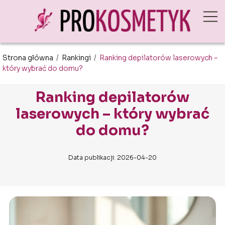
Strona główna
/
Rankingi
/
Ranking depilatorów laserowych –
który wybrać do domu?
Ranking depilatorów
laserowych – który wybrać
do domu?
Data publikacji: 2026-04-20