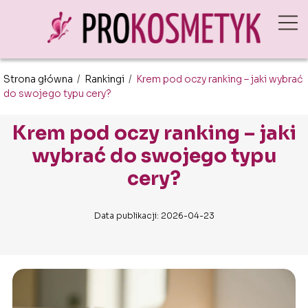
Strona główna
/
Rankingi
/
Krem pod oczy ranking – jaki wybrać
do swojego typu cery?
Krem pod oczy ranking – jaki
wybrać do swojego typu
cery?
Data publikacji: 2026-04-23