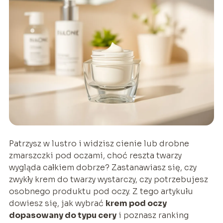
Patrzysz w lustro i widzisz cienie lub drobne
zmarszczki pod oczami, choć reszta twarzy
wygląda całkiem dobrze? Zastanawiasz się, czy
zwykły krem do twarzy wystarczy, czy potrzebujesz
osobnego produktu pod oczy. Z tego artykułu
dowiesz się, jak wybrać
krem pod oczy
dopasowany do typu cery
i poznasz ranking