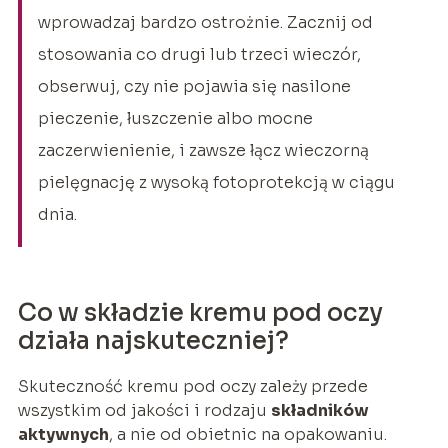
wprowadzaj bardzo ostrożnie. Zacznij od
stosowania co drugi lub trzeci wieczór,
obserwuj, czy nie pojawia się nasilone
pieczenie, łuszczenie albo mocne
zaczerwienienie, i zawsze łącz wieczorną
pielęgnację z wysoką fotoprotekcją w ciągu
dnia.
Co w składzie kremu pod oczy
działa najskuteczniej?
Skuteczność kremu pod oczy zależy przede
wszystkim od jakości i rodzaju
składników
aktywnych
, a nie od obietnic na opakowaniu.