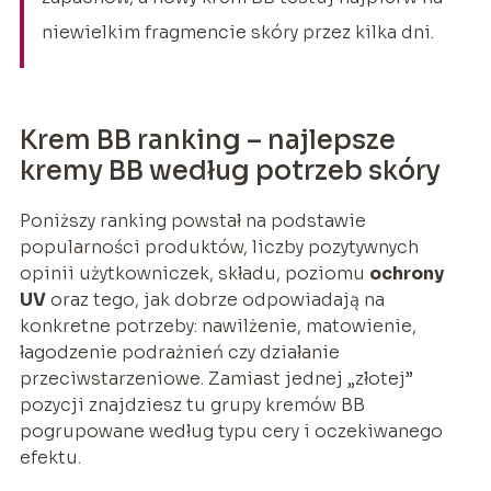
niewielkim fragmencie skóry przez kilka dni.
Krem BB ranking – najlepsze
kremy BB według potrzeb skóry
Poniższy ranking powstał na podstawie
popularności produktów, liczby pozytywnych
opinii użytkowniczek, składu, poziomu
ochrony
UV
oraz tego, jak dobrze odpowiadają na
konkretne potrzeby: nawilżenie, matowienie,
łagodzenie podrażnień czy działanie
przeciwstarzeniowe. Zamiast jednej „złotej”
pozycji znajdziesz tu grupy kremów BB
pogrupowane według typu cery i oczekiwanego
efektu.