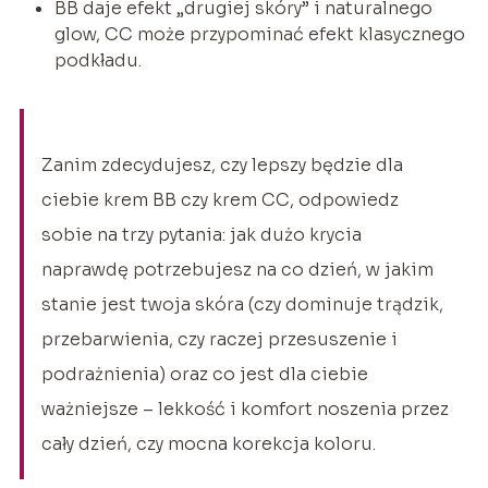
BB daje efekt „drugiej skóry” i naturalnego
glow, CC może przypominać efekt klasycznego
podkładu.
Zanim zdecydujesz, czy lepszy będzie dla
ciebie krem BB czy krem CC, odpowiedz
sobie na trzy pytania: jak dużo krycia
naprawdę potrzebujesz na co dzień, w jakim
stanie jest twoja skóra (czy dominuje trądzik,
przebarwienia, czy raczej przesuszenie i
podrażnienia) oraz co jest dla ciebie
ważniejsze – lekkość i komfort noszenia przez
cały dzień, czy mocna korekcja koloru.