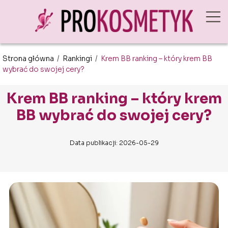
Strona główna
/
Rankingi
/
Krem BB ranking – który krem BB
wybrać do swojej cery?
Krem BB ranking – który krem
BB wybrać do swojej cery?
Data publikacji: 2026-05-29