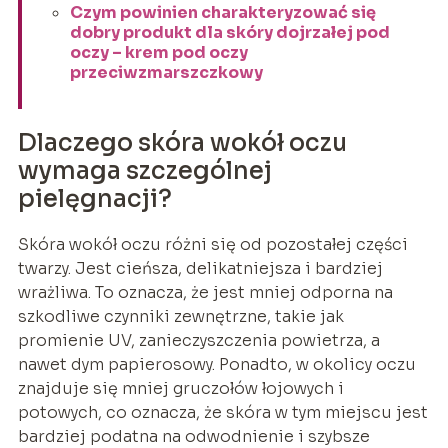
Czym powinien charakteryzować się
dobry produkt dla skóry dojrzałej pod
oczy – krem pod oczy
przeciwzmarszczkowy
Dlaczego skóra wokół oczu
wymaga szczególnej
pielęgnacji?
Skóra wokół oczu różni się od pozostałej części
twarzy. Jest cieńsza, delikatniejsza i bardziej
wrażliwa. To oznacza, że jest mniej odporna na
szkodliwe czynniki zewnętrzne, takie jak
promienie UV, zanieczyszczenia powietrza, a
nawet dym papierosowy. Ponadto, w okolicy oczu
znajduje się mniej gruczołów łojowych i
potowych, co oznacza, że skóra w tym miejscu jest
bardziej podatna na odwodnienie i szybsze