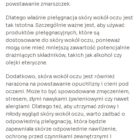
powstawanie zmarszczek.
Dlatego właśnie pielęgnacja skóry wokół oczu jest
tak istotna. Szczególnie ważne jest, aby używać
produktów pielęgnacyjnych, które są
dostosowane do skóry wokół oczu, ponieważ
mogą one mieć mniejszą zawartość potencjalnie
drażniących składników, takich jak alkohol czy
olejki eteryczne.
Dodatkowo, skóra wokół oczu jest również
narażona na powstawanie opuchlizny i cieni pod
oczami. Może to być spowodowane zmęczeniem,
stresem, złymi nawykami żywieniowymi czy nawet
alergiami. Dlatego też, aby utrzymać zdrowy i
młody wygląd skóry wokół oczu, warto zadbać o
odpowiednią pielęgnację, która będzie
zapewniała skórze odpowiednie nawilżenie,
ochronę przed czynnikami zewnętrznymi i