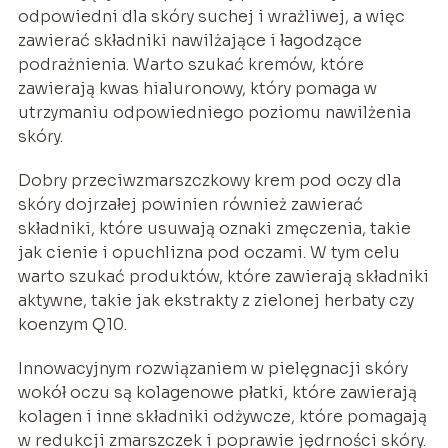
odpowiedni dla skóry suchej i wrażliwej, a więc
zawierać składniki nawilżające i łagodzące
podrażnienia. Warto szukać kremów, które
zawierają kwas hialuronowy, który pomaga w
utrzymaniu odpowiedniego poziomu nawilżenia
skóry.
Dobry przeciwzmarszczkowy krem pod oczy dla
skóry dojrzałej powinien również zawierać
składniki, które usuwają oznaki zmęczenia, takie
jak cienie i opuchlizna pod oczami. W tym celu
warto szukać produktów, które zawierają składniki
aktywne, takie jak ekstrakty z zielonej herbaty czy
koenzym Q10.
Innowacyjnym rozwiązaniem w pielęgnacji skóry
wokół oczu są kolagenowe płatki, które zawierają
kolagen i inne składniki odżywcze, które pomagają
w redukcji zmarszczek i poprawie jędrności skóry.