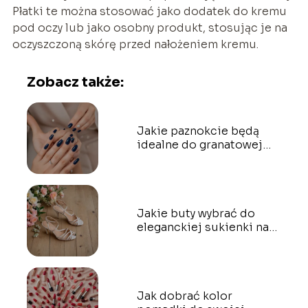
Płatki te można stosować jako dodatek do kremu
pod oczy lub jako osobny produkt, stosując je na
oczyszczoną skórę przed nałożeniem kremu.
Zobacz także:
Jakie paznokcie będą
idealne do granatowej
sukienki?
Jakie buty wybrać do
eleganckiej sukienki na
wesele?
Jak dobrać kolor