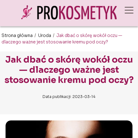
Strona główna
/
Uroda
/
Jak dbać o skórę wokół oczu —
dlaczego ważne jest stosowanie kremu pod oczy?
Jak dbać o skórę wokół oczu
— dlaczego ważne jest
stosowanie kremu pod oczy?
Data publikacji: 2023-03-14