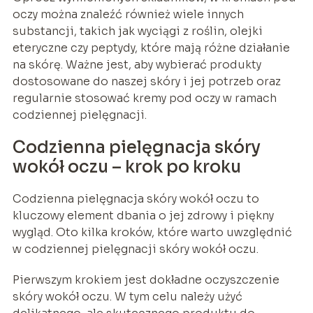
oczy można znaleźć również wiele innych
substancji, takich jak wyciągi z roślin, olejki
eteryczne czy peptydy, które mają różne działanie
na skórę. Ważne jest, aby wybierać produkty
dostosowane do naszej skóry i jej potrzeb oraz
regularnie stosować kremy pod oczy w ramach
codziennej pielęgnacji.
Codzienna pielęgnacja skóry
wokół oczu – krok po kroku
Codzienna pielęgnacja skóry wokół oczu to
kluczowy element dbania o jej zdrowy i piękny
wygląd. Oto kilka kroków, które warto uwzględnić
w codziennej pielęgnacji skóry wokół oczu.
Pierwszym krokiem jest dokładne oczyszczenie
skóry wokół oczu. W tym celu należy użyć