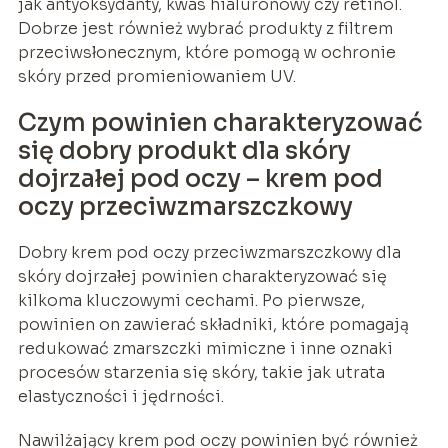
jak antyoksydanty, kwas hialuronowy czy retinol.
Dobrze jest również wybrać produkty z filtrem
przeciwsłonecznym, które pomogą w ochronie
skóry przed promieniowaniem UV.
Czym powinien charakteryzować
się dobry produkt dla skóry
dojrzałej pod oczy – krem pod
oczy przeciwzmarszczkowy
Dobry krem pod oczy przeciwzmarszczkowy dla
skóry dojrzałej powinien charakteryzować się
kilkoma kluczowymi cechami. Po pierwsze,
powinien on zawierać składniki, które pomagają
redukować zmarszczki mimiczne i inne oznaki
procesów starzenia się skóry, takie jak utrata
elastyczności i jędrności.
Nawilżający krem pod oczy powinien być również