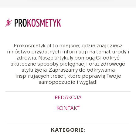
Prokosmetyk.pl to miejsce, gdzie znajdziesz
mnóstwo przydatnych informacji na temat urody i
zdrowia. Nasze artykuły pomogą Ci odkryć
skuteczne sposoby pielęgnacji oraz zdrowego
stylu życia. Zapraszamy do odkrywania
inspirujących treści, które poprawią Twoje
samopoczucie i wygląd!
REDAKCJA
KONTAKT
KATEGORIE: