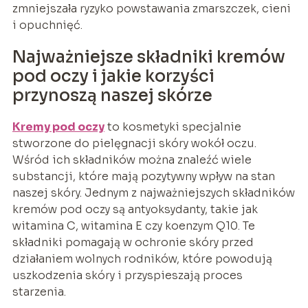
zmniejszała ryzyko powstawania zmarszczek, cieni
i opuchnięć.
Najważniejsze składniki kremów
pod oczy i jakie korzyści
przynoszą naszej skórze
Kremy pod oczy
to kosmetyki specjalnie
stworzone do pielęgnacji skóry wokół oczu.
Wśród ich składników można znaleźć wiele
substancji, które mają pozytywny wpływ na stan
naszej skóry. Jednym z najważniejszych składników
kremów pod oczy są antyoksydanty, takie jak
witamina C, witamina E czy koenzym Q10. Te
składniki pomagają w ochronie skóry przed
działaniem wolnych rodników, które powodują
uszkodzenia skóry i przyspieszają proces
starzenia.