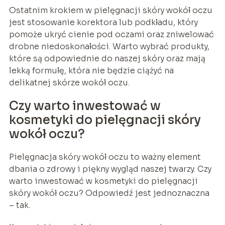
Ostatnim krokiem w pielęgnacji skóry wokół oczu
jest stosowanie korektora lub podkładu, który
pomoże ukryć cienie pod oczami oraz zniwelować
drobne niedoskonałości. Warto wybrać produkty,
które są odpowiednie do naszej skóry oraz mają
lekką formułę, która nie będzie ciążyć na
delikatnej skórze wokół oczu.
Czy warto inwestować w
kosmetyki do pielęgnacji skóry
wokół oczu?
Pielęgnacja skóry wokół oczu to ważny element
dbania o zdrowy i piękny wygląd naszej twarzy. Czy
warto inwestować w kosmetyki do pielęgnacji
skóry wokół oczu? Odpowiedź jest jednoznaczna
– tak.