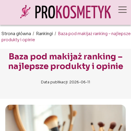
Strona główna
/
Rankingi
/
Baza pod makijaż ranking – najlepsze
produkty i opinie
Baza pod makijaż ranking –
najlepsze produkty i opinie
Data publikacji: 2026-06-11