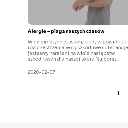
Alergie – plaga naszych czasów
W dzisiejszych czasach, kiedy w powietrzu
rozprzestrzeniane są szkodliwe substancje
jesteśmy narażeni na wiele następstw
szkodliwych dla naszej skóry. Najgorsz...
2020-02-07
1