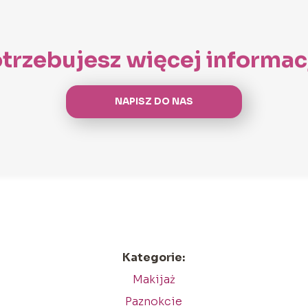
trzebujesz więcej informac
NAPISZ DO NAS
Kategorie:
Makijaż
Paznokcie